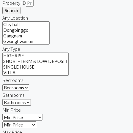
Property ID
Search
Any Loaction
Any Type
Bedrooms
Bathrooms
Min Price
Max Price