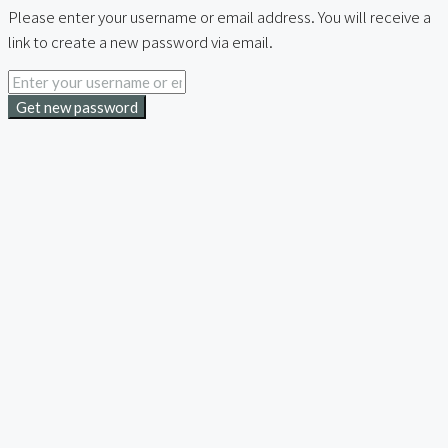
Please enter your username or email address. You will receive a
link to create a new password via email.
Get new password